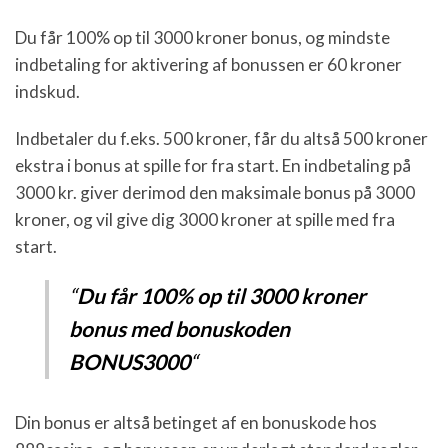
Du får 100% op til 3000 kroner bonus, og mindste
indbetaling for aktivering af bonussen er 60 kroner
indskud.
Indbetaler du f.eks. 500 kroner, får du altså 500 kroner
ekstra i bonus at spille for fra start. En indbetaling på
3000 kr. giver derimod den maksimale bonus på 3000
kroner, og vil give dig 3000 kroner at spille med fra
start.
“
Du får 100% op til 3000 kroner
bonus med bonuskoden
BONUS3000
“
Din bonus er altså betinget af en bonuskode hos