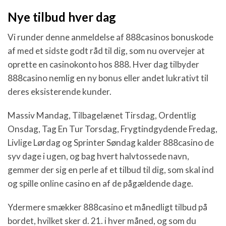
Nye tilbud hver dag
Vi runder denne anmeldelse af 888casinos bonuskode
af med et sidste godt råd til dig, som nu overvejer at
oprette en casinokonto hos 888. Hver dag tilbyder
888casino nemlig en ny bonus eller andet lukrativt til
deres eksisterende kunder.
Massiv Mandag, Tilbagelænet Tirsdag, Ordentlig
Onsdag, Tag En Tur Torsdag, Frygtindgydende Fredag,
Livlige Lørdag og Sprinter Søndag kalder 888casino de
syv dage i ugen, og bag hvert halvtossede navn,
gemmer der sig en perle af et tilbud til dig, som skal ind
og spille online casino en af de pågældende dage.
Ydermere smækker 888casino et månedligt tilbud på
bordet, hvilket sker d. 21. i hver måned, og som du