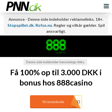
Annonce - Denne side indeholder reklamelinks. 18+.
Stopspillet.dk.
Rofus.nu.
Regler og vilkår gælder. Spil
ansvarligt.
Denne side indeholder henvisnings-links.
Få 100% op til 3.000 DKK i
bonus hos 888casino
BONUS3000
Vis bonuskode