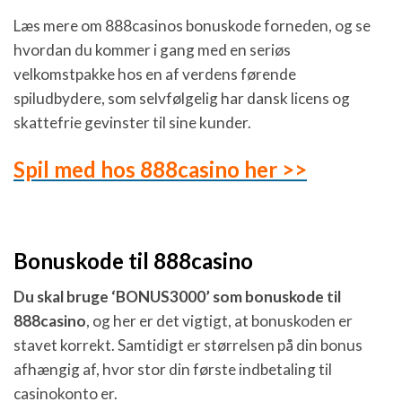
Læs mere om 888casinos bonuskode forneden, og se
hvordan du kommer i gang med en seriøs
velkomstpakke hos en af verdens førende
spiludbydere, som selvfølgelig har dansk licens og
skattefrie gevinster til sine kunder.
Spil med hos 888casino her >>
Bonuskode til 888casino
Du skal bruge ‘BONUS3000’ som bonuskode til
888casino
, og her er det vigtigt, at bonuskoden er
stavet korrekt. Samtidigt er størrelsen på din bonus
afhængig af, hvor stor din første indbetaling til
casinokonto er.