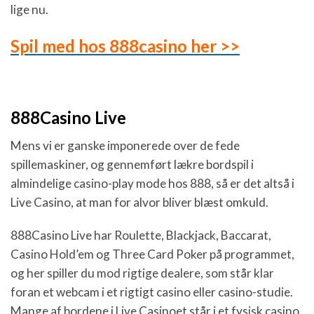
lige nu.
Spil med hos 888casino her >>
888Casino Live
Mens vi er ganske imponerede over de fede
spillemaskiner, og gennemført lækre bordspil i
almindelige casino-play mode hos 888, så er det altså i
Live Casino, at man for alvor bliver blæst omkuld.
888Casino Live har Roulette, Blackjack, Baccarat,
Casino Hold’em og Three Card Poker på programmet,
og her spiller du mod rigtige dealere, som står klar
foran et webcam i et rigtigt casino eller casino-studie.
Mange af bordene i Live Casinoet står i et fysisk casino